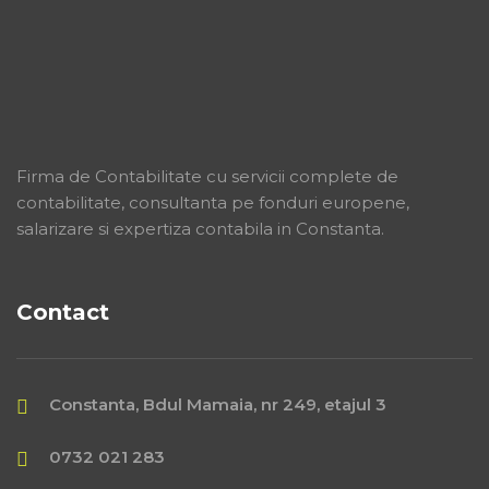
Firma de Contabilitate cu servicii complete de
contabilitate, consultanta pe fonduri europene,
salarizare si expertiza contabila in Constanta.
Contact
Constanta, Bdul Mamaia, nr 249, etajul 3
0732 021 283