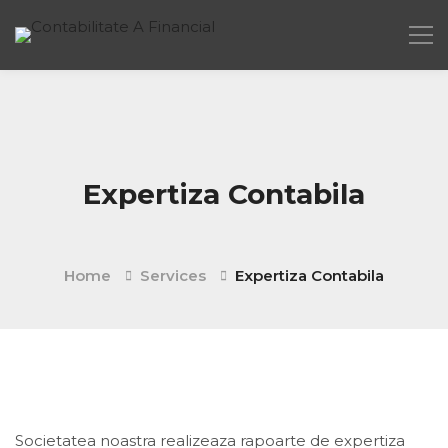
Expertiza Contabila
Home
Services
Expertiza Contabila
Societatea noastra realizeaza rapoarte de expertiza