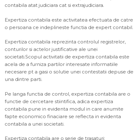
contabila atat judiciara cat si extrajudiciara.
Expertiza contabila este activitatea efectuata de catre
o persoana ce indeplineste functia de expert contabil.
Expertiza contabila reprezinta controlul registrelor,
conturilor si actelor justificative ale unei
societati.Scopul activitatii de expertiza contabila este
acela de a furniza partilor interesate informatiile
necesare pt a gasi o solutie unei contestatii depuse de
una dintre parti.
Pe langa functia de control, expertiza contabila are o
functie de cercetare stiintifica, adica expertiza
contabila pune in evidenta modul in care anumite
fapte economico finaciare se reflecta in evidenta
contabila a unei societati.
Expertiza contabila are o serie de trasaturi: