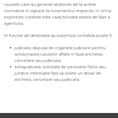
cauzele care au generat abaterile de la actele
normative in vigoare la moamentul respectiv. In urma
expertizei cotabile este caracterizata starea de fapt a
agentului.
In functie de destinatia sa, expertiza contabila poate fi:
judiciara, dispusa de organele judiciare pentru
solutionarea cauzelor aflate in faza anchetei,
cercetare sau judecata;
extrajudiciara, solicitata de persoane fizice sau
juridice interesate fara sa existe un dosar de
ancheta, cercetare sau judecata.