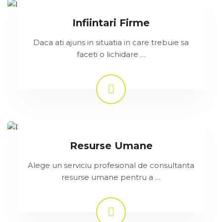
Infiintari Firme
Daca ati ajuns in situatia in care trebuie sa
faceti o lichidare …
Resurse Umane
Alege un serviciu profesional de consultanta
resurse umane pentru a …