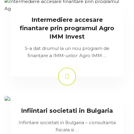
Intermediere accesare
finantare prin programul Agro
IMM Invest
S-a dat drumul la un nou program de
finanţare a IMM-urilor: Agro IMM …
Infiintari societati in Bulgaria
Infiintare societati in Bulgaria – consultanta
fiscala si …