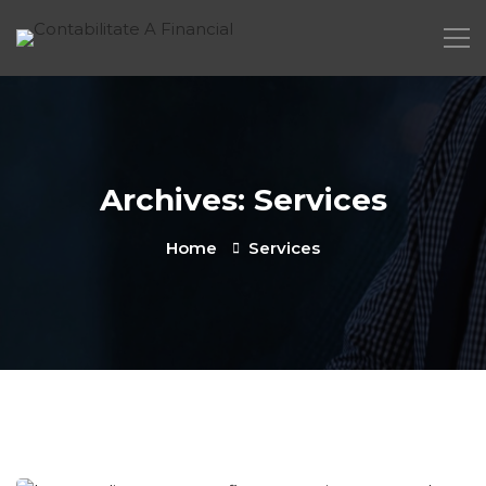
Archives: Services
Home
Services