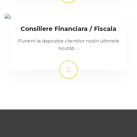
Consiliere Financiara / Fiscala
Punem la dispoziție clienților noștri ultimele
noutăți …