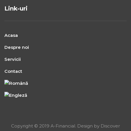
Link-uri
Acasa
Despre noi
Servicii
Contact
Copyright © 2019 A-Financial. Design by Discover