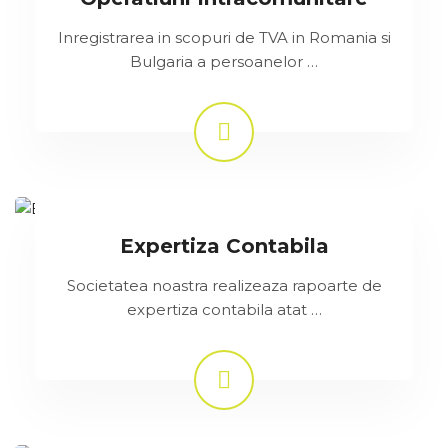
Inregistrarea in scopuri de TVA in Romania si
Bulgaria a persoanelor …
Expertiza Contabila
Societatea noastra realizeaza rapoarte de
expertiza contabila atat …