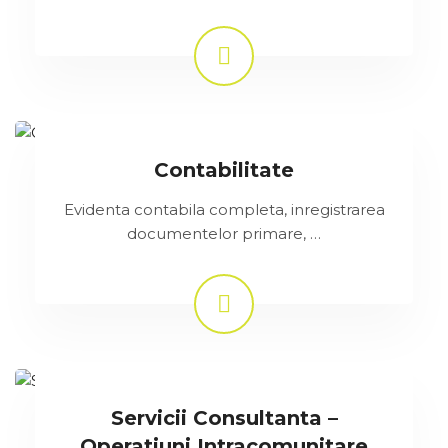
Contabilitate
Evidenta contabila completa, inregistrarea
documentelor primare, …
Servicii Consultanta –
Operatiuni Intracomunitare