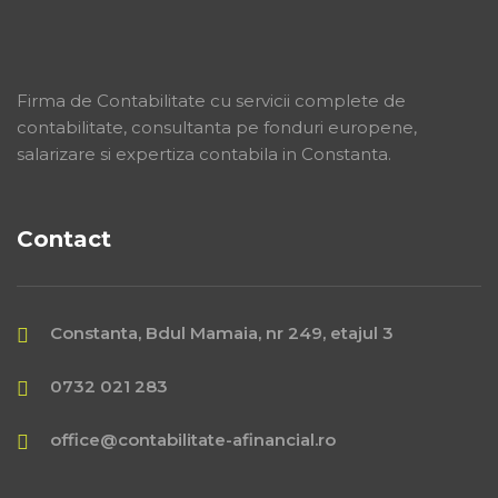
Firma de Contabilitate cu servicii complete de
contabilitate, consultanta pe fonduri europene,
salarizare si expertiza contabila in Constanta.
Contact
Constanta, Bdul Mamaia, nr 249, etajul 3
0732 021 283
office@contabilitate-afinancial.ro